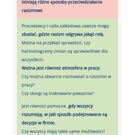
Istnieją różne sposoby przeciwdziałania
rasizmowi.
Pracodawcy i rada zakładowa zawsze mogą
zbadać, gdzie rasizm odgrywa jakąś rolę
.
Można na przykład sprawdzić, czy
harmonogramy zmian są sprawiedliwe dla
wszystkich.
Ważna jest również atmosfera w pracy
.
Czy można otwarcie rozmawiać o rasizmie w
pracy?
Czy skargi są traktowane poważnie?
Jest również pomocne,
gdy wszyscy
rozumieją, w jaki sposób podejmowane są
decyzje w firmie.
Czy wszyscy mają takie same możliwości?