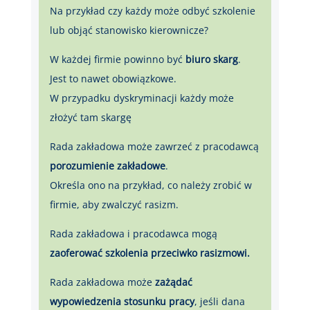
Na przykład czy każdy może odbyć szkolenie
lub objąć stanowisko kierownicze?
W każdej firmie powinno być
biuro skarg
.
Jest to nawet obowiązkowe.
W przypadku dyskryminacji każdy może
złożyć tam skargę
Rada zakładowa może zawrzeć z pracodawcą
porozumienie zakładowe
.
Określa ono na przykład, co należy zrobić w
firmie, aby zwalczyć rasizm.
Rada zakładowa i pracodawca mogą
zaoferować szkolenia przeciwko rasizmowi.
Rada zakładowa może
zażądać
wypowiedzenia stosunku pracy
, jeśli dana