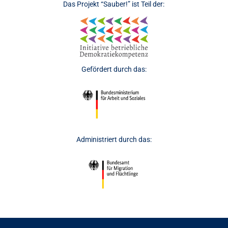
Das Projekt “Sauber!” ist Teil der:
Gefördert durch das:
Administriert durch das: