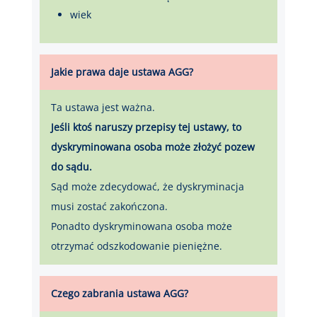
wiek
Jakie prawa daje ustawa AGG?
Ta ustawa jest ważna.
Jeśli ktoś naruszy przepisy tej ustawy, to
dyskryminowana osoba może złożyć pozew
do sądu.
Sąd może zdecydować, że dyskryminacja
musi zostać zakończona.
Ponadto dyskryminowana osoba może
otrzymać odszkodowanie pieniężne.
Czego zabrania ustawa AGG?