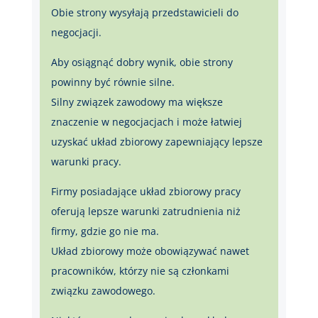
Obie strony wysyłają przedstawicieli do
negocjacji.
Aby osiągnąć dobry wynik, obie strony
powinny być równie silne.
Silny związek zawodowy ma większe
znaczenie w negocjacjach i może łatwiej
uzyskać układ zbiorowy zapewniający lepsze
warunki pracy.
Firmy posiadające układ zbiorowy pracy
oferują lepsze warunki zatrudnienia niż
firmy, gdzie go nie ma.
Układ zbiorowy może obowiązywać nawet
pracowników, którzy nie są członkami
związku zawodowego.