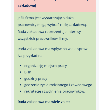
zakładowej
Jeśli firma jest wystarczająco duża,
pracownicy mogą wybrać radę zakładową.
Rada zakładowa reprezentuje interesy
wszystkich pracowników firmy.
Rada zakładowa ma wpływ na wiele spraw.
Na przykład na:
organizację miejsca pracy
BHP
godziny pracy
godzenie życia rodzinnego i zawodowego
rekrutację i zwolnienia pracowników.
Rada zakładowa ma wiele zalet: