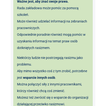
Ważne jest, aby znać swoje prawa.
Rada zakładowa może pomóc za pomocą
szkoleń.
Może również udzielać informacji na zebraniach
pracowniczych.
Odpowiednie poradnie również mogą pomóc w
uzyskaniu informacji na temat praw osób
dotkniętych rasizmem.
Niektórzy ludzie nie postrzegają rasizmu jako
problemu.
Aby mimo wszystko coś z tym zrobić, potrzebne
jest
wsparcie innych osób
.
Można połączyć siły z innymi pracownikami,
którzy również chcą coś zmienić.
Możesz też zwrócić się o wsparcie do organizacji
działającej przeciwko rasizmowi.