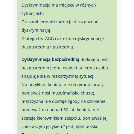
Dyskryminacja ma miejsce w różnych
sytuacjach.
Czasami jednak trudno jest rozpoznać
dyskryminację.
Dlatego też AGG rozróżnia dyskryminację
bezpośrednią i pośrednią.
Dyskryminacją bezpośrednią
dotknięta jest
bezpośrednio jedna osoba i ta jedna osoba
znajduje się w niekorzystnej sytuacji.
Na przykład: kobieta nie otrzymuje pracy,
ponieważ nosi muzułmańską chustę,
mężczyzna nie dostaje zgody na szkolenie,
ponieważ ma ponad 50 lat, kobieta nie
zostaje kierownikiem zespołu, ponieważ jej
„pierwszym językiem” jest język polski.