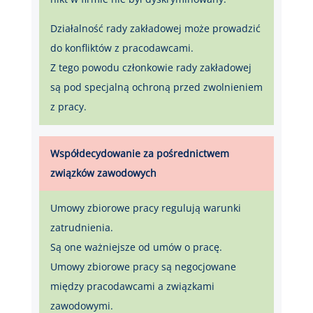
Działalność rady zakładowej może prowadzić
do konfliktów z pracodawcami.
Z tego powodu członkowie rady zakładowej
są pod specjalną ochroną przed zwolnieniem
z pracy.
Współdecydowanie za pośrednictwem
związków zawodowych
Umowy zbiorowe pracy regulują warunki
zatrudnienia.
Są one ważniejsze od umów o pracę.
Umowy zbiorowe pracy są negocjowane
między pracodawcami a związkami
zawodowymi.