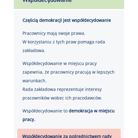
Częścią demokracji jest współdecydowanie
Pracownicy mają swoje prawa.
W korzystaniu z tych praw pomaga rada
zakładowa.
Współdecydowanie w miejscu pracy
zapewnia, że pracownicy pracują w lepszych
warunkach.
Rada zakładowa reprezentuje interesy
pracowników wobec ich pracodawców.
Współdecydowanie to
demokracja w miejscu
pracy.
Współdecydowanie za pośrednictwem rady