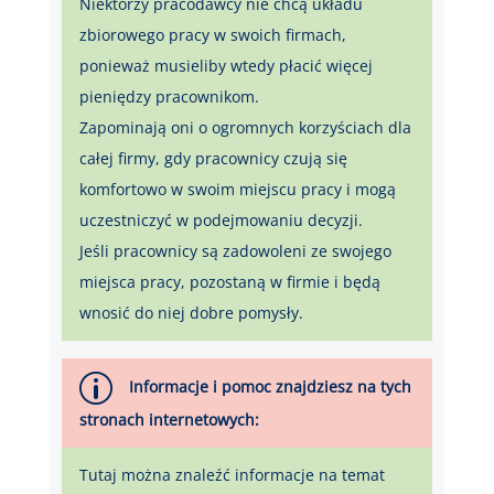
Niektórzy pracodawcy nie chcą układu
zbiorowego pracy w swoich firmach,
ponieważ musieliby wtedy płacić więcej
pieniędzy pracownikom.
Zapominają oni o ogromnych korzyściach dla
całej firmy, gdy pracownicy czują się
komfortowo w swoim miejscu pracy i mogą
uczestniczyć w podejmowaniu decyzji.
Jeśli pracownicy są zadowoleni ze swojego
miejsca pracy, pozostaną w firmie i będą
wnosić do niej dobre pomysły.
p
Informacje i pomoc znajdziesz na tych
stronach internetowych:
Tutaj można znaleźć informacje na temat