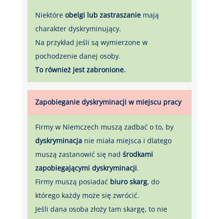
Niektóre
obelgi lub zastraszanie
mają
charakter dyskryminujący.
Na przykład jeśli są wymierzone w
pochodzenie danej osoby.
To również jest zabronione.
Zapobieganie dyskryminacji w miejscu pracy
Firmy w Niemczech muszą zadbać o to, by
dyskryminacja
nie miała miejsca i dlatego
muszą zastanowić się nad
środkami
zapobiegającymi dyskryminacji
.
Firmy muszą posiadać
biuro skarg
, do
którego każdy może się zwrócić.
Jeśli dana osoba złoży tam skargę, to nie