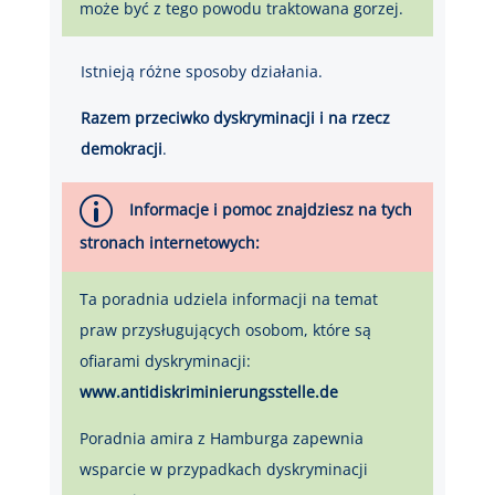
może być z tego powodu traktowana gorzej.
Istnieją różne sposoby działania.
Razem przeciwko dyskryminacji i na rzecz
demokracji
.
p
Informacje i pomoc znajdziesz na tych
stronach internetowych:
Ta poradnia udziela informacji na temat
praw przysługujących osobom, które są
ofiarami dyskryminacji:
www.antidiskriminierungsstelle.de
Poradnia amira z Hamburga zapewnia
wsparcie w przypadkach dyskryminacji