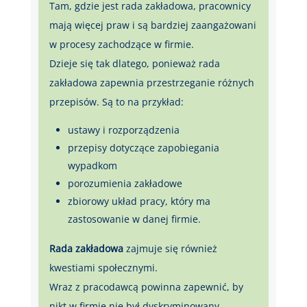
Tam, gdzie jest rada zakładowa, pracownicy
mają więcej praw i są bardziej zaangażowani
w procesy zachodzące w firmie.
Dzieje się tak dlatego, ponieważ rada
zakładowa zapewnia przestrzeganie różnych
przepisów. Są to na przykład:
ustawy i rozporządzenia
przepisy dotyczące zapobiegania
wypadkom
porozumienia zakładowe
zbiorowy układ pracy, który ma
zastosowanie w danej firmie.
Rada zakładowa
zajmuje się również
kwestiami społecznymi.
Wraz z pracodawcą powinna zapewnić, by
nikt w firmie nie był dyskryminowany.