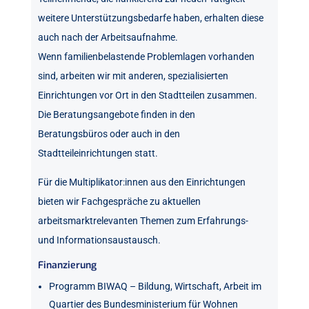
weitere Unterstützungsbedarfe haben, erhalten diese
auch nach der Arbeitsaufnahme.
Wenn familienbelastende Problemlagen vorhanden
sind, arbeiten wir mit anderen, spezialisierten
Einrichtungen vor Ort in den Stadtteilen zusammen.
Die Beratungsangebote finden in den
Beratungsbüros oder auch in den
Stadtteileinrichtungen statt.
Für die Multiplikator:innen aus den Einrichtungen
bieten wir Fachgespräche zu aktuellen
arbeitsmarktrelevanten Themen zum Erfahrungs-
und Informationsaustausch.
Finanzierung
Programm BIWAQ – Bildung, Wirtschaft, Arbeit im
Quartier des Bundesministerium für Wohnen