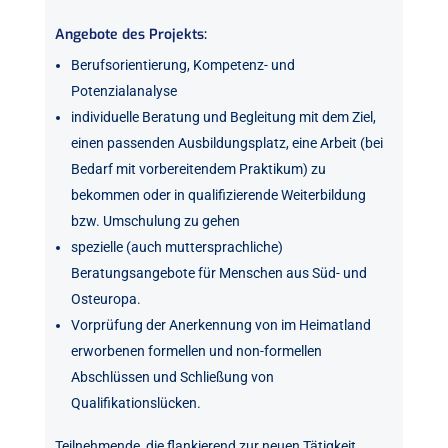
Angebote des Projekts:
Berufsorientierung, Kompetenz- und
Potenzialanalyse
individuelle Beratung und Begleitung mit dem Ziel,
einen passenden Ausbildungsplatz, eine Arbeit (bei
Bedarf mit vorbereitendem Praktikum) zu
bekommen oder in qualifizierende Weiterbildung
bzw. Umschulung zu gehen
spezielle (auch muttersprachliche)
Beratungsangebote für Menschen aus Süd- und
Osteuropa.
Vorprüfung der Anerkennung von im Heimatland
erworbenen formellen und non-formellen
Abschlüssen und Schließung von
Qualifikationslücken.
Teilnehmende, die flankierend zur neuen Tätigkeit