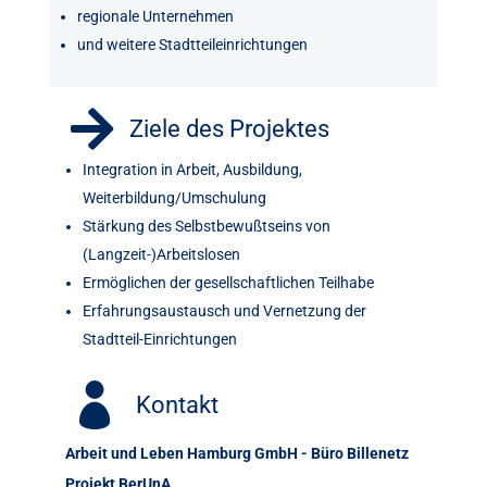
regionale Unternehmen
und weitere Stadtteileinrichtungen

Ziele des Projektes
Integration in Arbeit, Ausbildung,
Weiterbildung/Umschulung
Stärkung des Selbstbewußtseins von
(Langzeit-)Arbeitslosen
Ermöglichen der gesellschaftlichen Teilhabe
Erfahrungsaustausch und Vernetzung der
Stadtteil-Einrichtungen

Kontakt
Arbeit und Leben Hamburg GmbH - Büro Billenetz
Projekt BerUnA