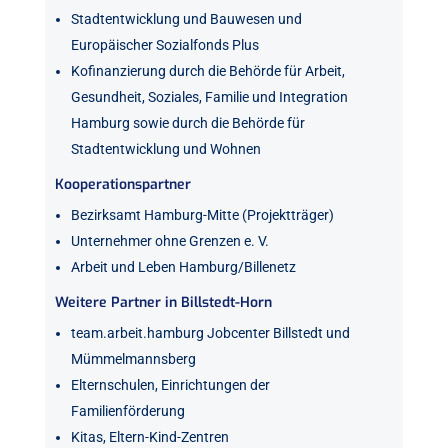
Stadtentwicklung und Bauwesen und
Europäischer Sozialfonds Plus
Kofinanzierung durch die Behörde für Arbeit,
Gesundheit, Soziales, Familie und Integration
Hamburg sowie durch die Behörde für
Stadtentwicklung und Wohnen
Kooperationspartner
Bezirksamt Hamburg-Mitte (Projektträger)
Unternehmer ohne Grenzen e. V.
Arbeit und Leben Hamburg/Billenetz
Weitere Partner in Billstedt-Horn
team.arbeit.hamburg Jobcenter Billstedt und
Mümmelmannsberg
Elternschulen, Einrichtungen der
Familienförderung
Kitas, Eltern-Kind-Zentren