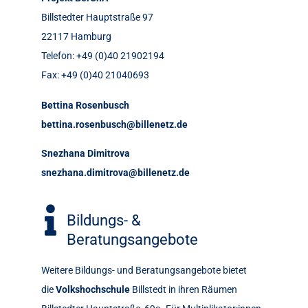
Billstedter Hauptstraße 97
22117 Hamburg
Telefon: +49 (0)40 21902194
Fax: +49 (0)40 21040693
Bettina Rosenbusch
bettina.rosenbusch@billenetz.de
Snezhana Dimitrova
snezhana.dimitrova@billenetz.de

Bildungs- &
Beratungsangebote
Weitere Bildungs- und Beratungsangebote bietet
die
Volkshochschule
Billstedt in ihren Räumen