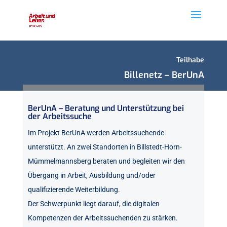
Teilhabe
Billenetz – BerUnA
BerUnA – B
eratung und Unterstützung bei
der Arbeitssuche
Im Projekt BerUnA werden Arbeitssuchende
unterstützt. An zwei Standorten in Billstedt-Horn-
Mümmelmannsberg beraten und begleiten wir den
Übergang in Arbeit, Ausbildung und/oder
qualifizierende Weiterbildung.
Der Schwerpunkt liegt darauf, die digitalen
Kompetenzen der Arbeitssuchenden zu stärken.