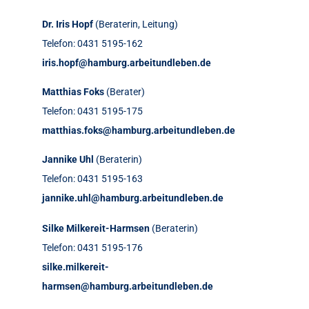
Dr. Iris Hopf
(Beraterin, Leitung)
Telefon: 0431 5195-162
iris.hopf@hamburg.arbeitundleben.de
Matthias Foks
(Berater)
Telefon: 0431 5195-175
matthias.foks@hamburg.arbeitundleben.de
Jannike Uhl
(Beraterin)
Telefon: 0431 5195-163
jannike.uhl@hamburg.arbeitundleben.de
Silke Milkereit-Harmsen
(Beraterin)
Telefon: 0431 5195-176
silke.milkereit-
harmsen@hamburg.arbeitundleben.de