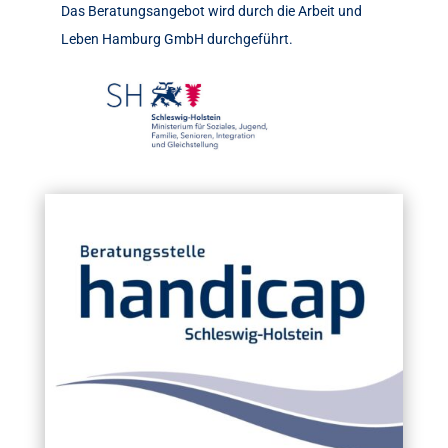
Das Beratungsangebot wird durch die Arbeit und
Leben Hamburg GmbH durchgeführt.