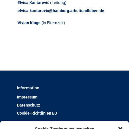
Elvisa Kantarević
(Leitung)
elvisa.kantarevic@hamburg.arbeitundleben.de
Vivian Kluge
(in Elternzeit)
Information
Impressum
Datenschutz
Cookie-Richtlinien EU
Über uns