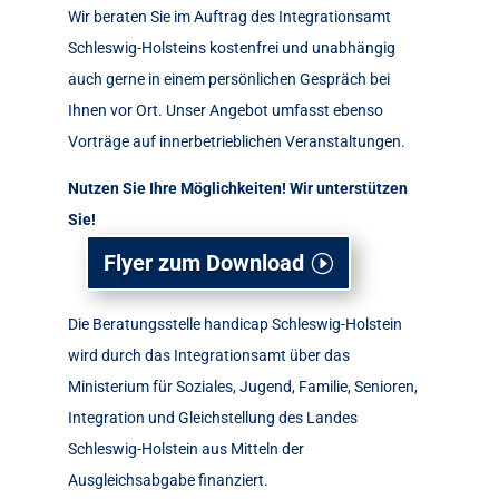
Wir beraten Sie im Auftrag des Integrationsamt
Schleswig-Holsteins kostenfrei und unabhängig
auch gerne in einem persönlichen Gespräch bei
Ihnen vor Ort. Unser Angebot umfasst ebenso
Vorträge auf innerbetrieblichen Veranstaltungen.
Nutzen Sie Ihre Möglichkeiten! Wir unterstützen
Sie!
Flyer zum Download
Die Beratungsstelle handicap Schleswig-Holstein
wird durch das Integrationsamt über das
Ministerium für Soziales, Jugend, Familie, Senioren,
Integration und Gleichstellung des Landes
Schleswig-Holstein aus Mitteln der
Ausgleichsabgabe finanziert.