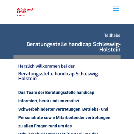
Teilhabe
Beratungsstelle handicap Schleswig-
Holstein
Herzlich willkommen bei der
Beratungsstelle handicap Schleswig-
Holstein
Das Team der Beratungsstelle handicap
informiert, berät und unterstützt
Schwerbehindertenvertretungen, Betriebs- und
Personalräte sowie Mitarbeitendenvertretungen
zu allen Fragen rund um das