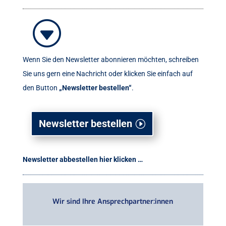
G
Wenn Sie den Newsletter abonnieren möchten, schreiben
Sie uns gern eine Nachricht oder klicken Sie einfach auf
den Button
„Newsletter bestellen“
.
Newsletter bestellen
Newsletter abbestellen
hier klicken …
Wir sind Ihre Ansprechpartner:innen