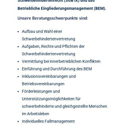
Schwerbehindertenrecht (SGB IX) und das
Betriebliche Eingliederungsmanagement (BEM).
Unsere Beratungsschwerpunkte sind:
Aufbau und Wahl einer
Schwerbehindertenvertretung
Aufgaben, Rechte und Pflichten der
Schwerbehindertenvertretung
Vermittlung bei innerbetrieblichen Konflikten
Einführung und Durchführung des BEM
Inklusionsvereinbarungen und
Betriebsvereinbarungen
Förderleistungen und
Unterstützungsmöglichkeiten für
schwerbehinderte und gleichgestellte Menschen
im Arbeitsleben
Individuelles Fallmanagement