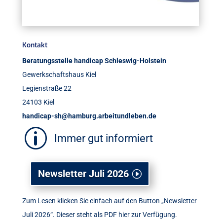
Kontakt
Beratungsstelle handicap Schleswig-Holstein
Gewerkschaftshaus Kiel
Legienstraße 22
24103 Kiel
handicap-sh@hamburg.arbeitundleben.de
p
Immer gut informiert
Newsletter Juli 2026
Zum Lesen klicken Sie einfach auf den Button „Newsletter
Juli 2026“. Dieser steht als PDF hier zur Verfügung.