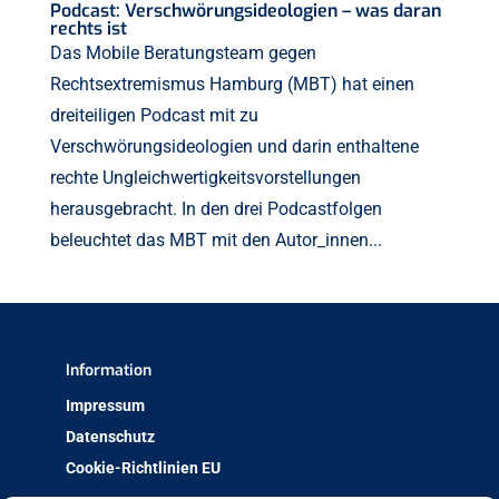
Podcast: Verschwörungsideologien – was daran
rechts ist
Das Mobile Beratungsteam gegen
Rechtsextremismus Hamburg (MBT) hat einen
dreiteiligen Podcast mit zu
Verschwörungsideologien und darin enthaltene
rechte Ungleichwertigkeitsvorstellungen
herausgebracht. In den drei Podcastfolgen
beleuchtet das MBT mit den Autor_innen...
Information
Impressum
Datenschutz
Cookie-Richtlinien EU