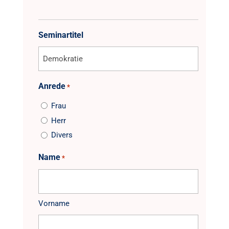
Seminartitel
Anrede
*
Frau
Herr
Divers
Name
*
Vorname