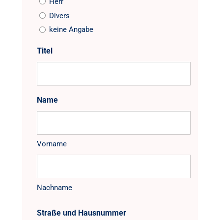
Herr
Divers
keine Angabe
Titel
Name
Vorname
Nachname
Straße und Hausnummer