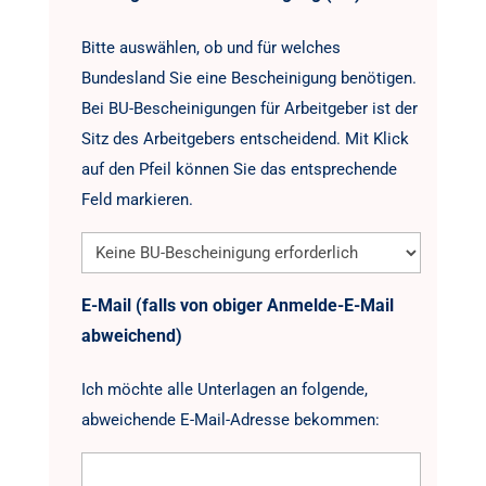
Bitte auswählen, ob und für welches
Bundesland Sie eine Bescheinigung benötigen.
Bei BU-Bescheinigungen für Arbeitgeber ist der
Sitz des Arbeitgebers entscheidend. Mit Klick
auf den Pfeil können Sie das entsprechende
Feld markieren.
E-Mail (falls von obiger Anmelde-E-Mail
abweichend)
Ich möchte alle Unterlagen an folgende,
abweichende E-Mail-Adresse bekommen: