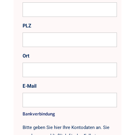
PLZ
Ort
E-Mail
Bankverbindung
Bitte geben Sie hier Ihre Kontodaten an. Sie