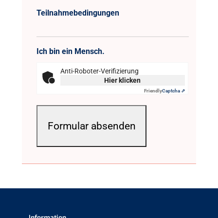
Teilnahmebedingungen
Ich bin ein Mensch.
Anti-Roboter-Verifizierung
Hier klicken
Friendly
Captcha ⇗
Information