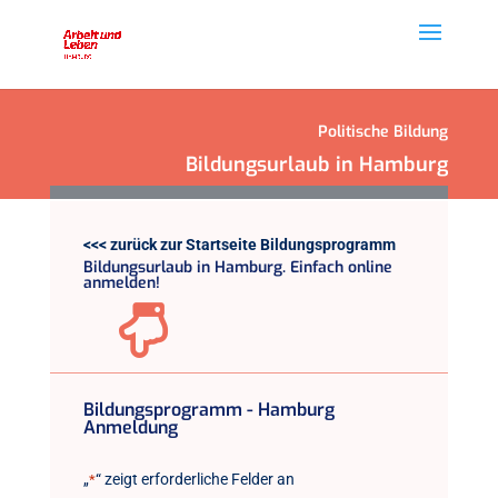
Politische Bildung
Bildungsurlaub in Hamburg
<<< zurück zur Startseite Bildungsprogramm
Bildungsurlaub in Hamburg. Einfach online
anmelden!

Bildungsprogramm - Hamburg
Anmeldung
„
“ zeigt erforderliche Felder an
*