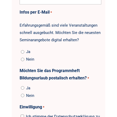
Infos per E-Mail
*
Erfahrungsgemäß sind viele Veranstaltungen
schnell ausgebucht. Möchten Sie die neuesten
Seminarangebote digital erhalten?
Ja
Nein
Möchten Sie das Programmheft
Bildungsurlaub postalisch erhalten?
*
Ja
Nein
Einwilligung
*
Ich stimme der Datenschutzerklärung zu.