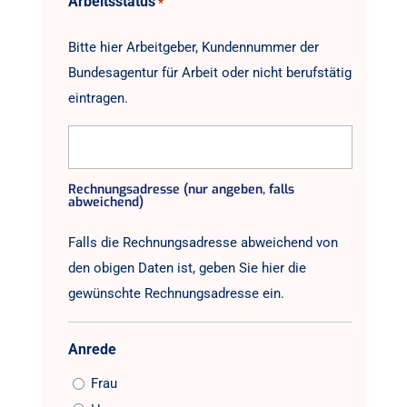
Arbeitsstatus
*
Bitte hier Arbeitgeber, Kundennummer der
Bundesagentur für Arbeit oder nicht berufstätig
eintragen.
Rechnungsadresse (nur angeben, falls
abweichend)
Falls die Rechnungsadresse abweichend von
den obigen Daten ist, geben Sie hier die
gewünschte Rechnungsadresse ein.
Anrede
Frau