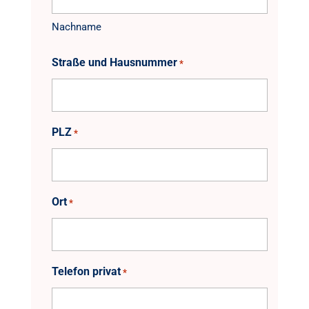
Nachname
Straße und Hausnummer
*
PLZ
*
Ort
*
Telefon privat
*