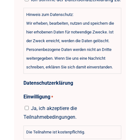
Hinweis zum Datenschutz:
Wir erheben, bearbeiten, nutzen und speichern die
hier erhobenen Daten für notwendige Zwecke. Ist
der Zweck erreicht, werden die Daten gelöscht.
Personenbezogene Daten werden nicht an Dritte
weitergegeben. Wenn Sie uns eine Nachricht
schreiben, erklären Sie sich damit einverstanden.
Datenschutzerklärung
Einwilligung
*
Ja, ich akzeptiere die
Teilnahmebedingungen.
Die Teilnahme ist kostenpflichtig.