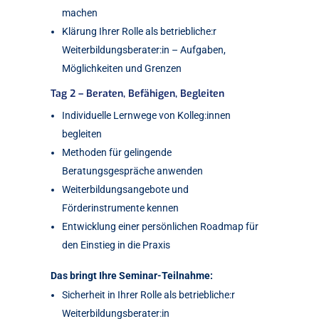
machen
Klärung Ihrer Rolle als betriebliche:r
Weiterbildungsberater:in – Aufgaben,
Möglichkeiten und Grenzen
Tag 2 – Beraten, Befähigen, Begleiten
Individuelle Lernwege von Kolleg:innen
begleiten
Methoden für gelingende
Beratungsgespräche anwenden
Weiterbildungsangebote und
Förderinstrumente kennen
Entwicklung einer persönlichen Roadmap für
den Einstieg in die Praxis
Das bringt Ihre Seminar-Teilnahme:
Sicherheit in Ihrer Rolle als betriebliche:r
Weiterbildungsberater:in