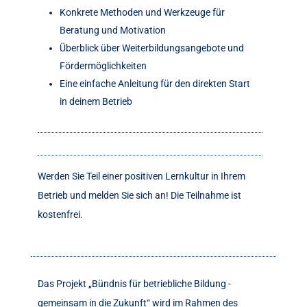
Konkrete Methoden und Werkzeuge für
Beratung und Motivation
Überblick über Weiterbildungsangebote und
Fördermöglichkeiten
Eine einfache Anleitung für den direkten Start
in deinem Betrieb
Werden Sie Teil einer positiven Lernkultur in Ihrem
Betrieb und melden Sie sich an! Die Teilnahme ist
kostenfrei.
Das Projekt „Bündnis für betriebliche Bildung -
gemeinsam in die Zukunft“ wird im Rahmen des