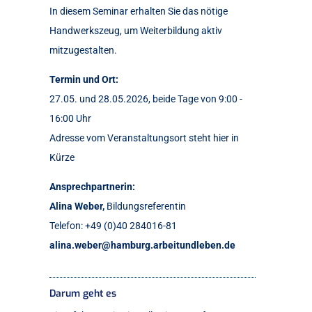
In diesem Seminar erhalten Sie das nötige
Handwerkszeug, um Weiterbildung aktiv
mitzugestalten.
Termin und Ort:
27.05. und 28.05.2026, beide Tage von 9:00 -
16:00 Uhr
Adresse vom Veranstaltungsort steht hier in
Kürze
Ansprechpartnerin:
Alina Weber,
Bildungsreferentin
Telefon: +49 (0)40 284016-81
alina.weber@hamburg.arbeitundleben.de
Darum geht es