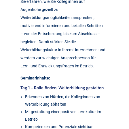
Sie erfahren, wie Sie Kolleg:innen auf
Augenhöhe gezielt zu
Weiterbildungsmöglichkeiten ansprechen,
motivierend informieren und bei allen Schritten
– von der Entscheidung bis zum Abschluss –
begleiten. Damit stärken Sie die
Weiterbildungskultur in Ihrem Unternehmen und
werdem zur wichtigen Ansprechperson für
Lern- und Entwicklungsfragen im Betrieb.
Seminarinhalte:
Tag 1 – Rolle finden, Weiterbildung gestalten
Erkennen von Hürden, die Kolleg:innen von
Weiterbildung abhalten
Mitgestaltung einer positiven Lernkultur im
Betrieb
Kompetenzen und Potenziale sichtbar