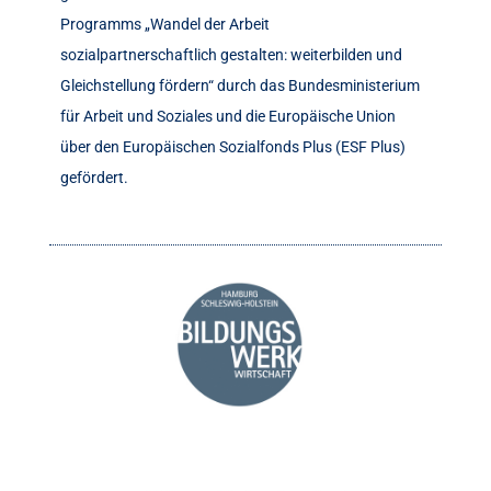
Programms „Wandel der Arbeit
sozialpartnerschaftlich gestalten: weiterbilden und
Gleichstellung fördern“ durch das Bundesministerium
für Arbeit und Soziales und die Europäische Union
über den Europäischen Sozialfonds Plus (ESF Plus)
gefördert.