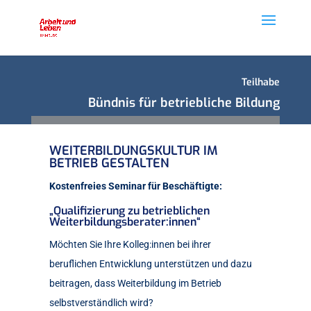
Teilhabe
Bündnis für betriebliche Bildung
WEITERBILDUNGSKULTUR IM
BETRIEB GESTALTEN
Kostenfreies Seminar für Beschäftigte:
„Qualifizierung zu betrieblichen
Weiterbildungsberater:innen“
Möchten Sie Ihre Kolleg:innen bei ihrer
beruflichen Entwicklung unterstützen und dazu
beitragen, dass Weiterbildung im Betrieb
selbstverständlich wird?