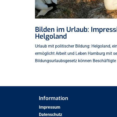
Bilden im Urlaub: Impres
Helgoland
Urlaub mit politischer Bildung: Helgoland, ei
ermöglicht Arbeit und Leben Hamburg mit 
Bildungsurlaubsgesetz können Beschäftigte 
Information
Impressum
Datenschutz