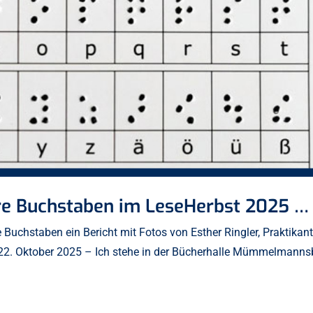
are Buchstaben im LeseHerbst 2025 …
Buchstaben ein Bericht mit Fotos von Esther Ringler, Praktikant
 22. Oktober 2025 – Ich stehe in der Bücherhalle Mümmelmanns