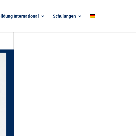
ildung International
Schulungen