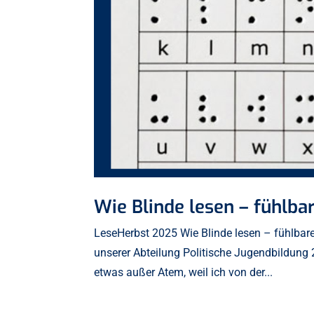
Wie Blinde lesen – fühlb
LeseHerbst 2025 Wie Blinde lesen – fühlbare 
unserer Abteilung Politische Jugendbildung
etwas außer Atem, weil ich von der...