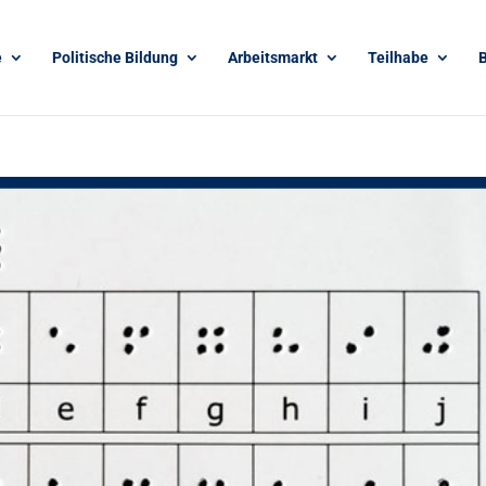
e
Politische Bildung
Arbeitsmarkt
Teilhabe
B