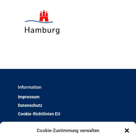
Information
Impressum
Datenschutz
Cookie-Richtlinien EU
Über uns
Cookie-Zustimmung verwalten