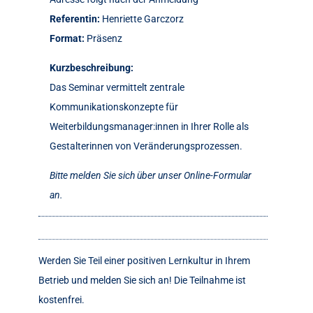
Referentin:
Henriette Garczorz
Format:
Präsenz
Kurzbeschreibung:
Das Seminar vermittelt zentrale
Kommunikationskonzepte für
Weiterbildungsmanager:innen in Ihrer Rolle als
Gestalterinnen von Veränderungsprozessen.
Bitte melden Sie sich über unser Online-Formular
an.
Werden Sie Teil einer positiven Lernkultur in Ihrem
Betrieb und melden Sie sich an! Die Teilnahme ist
kostenfrei.