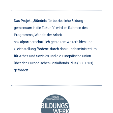
Das Projekt „Bündnis für betriebliche Bildung -
gemeinsam in die Zukunft“ wird im Rahmen des
Programms „Wandel der Arbeit
sozialpartnerschaftlich gestalten: weiterbilden und
Gleichstellung fördern“ durch das Bundesministerium
für Arbeit und Soziales und die Europäische Union
über den Europäischen Sozialfonds Plus (ESF Plus)
gefördert.