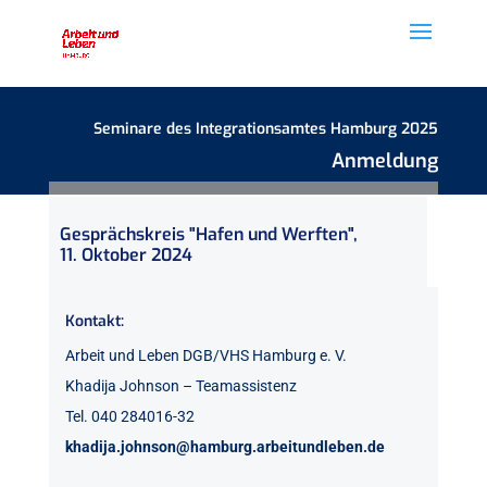
Seminare des Integrationsamtes Hamburg 2025
Anmeldung
Gesprächskreis "Hafen und Werften",
11. Oktober 2024
Kontakt:
Arbeit und Leben DGB/VHS Hamburg e. V.
Khadija Johnson – Teamassistenz
Tel. 040 284016-32
khadija.johnson@hamburg.arbeitundleben.de