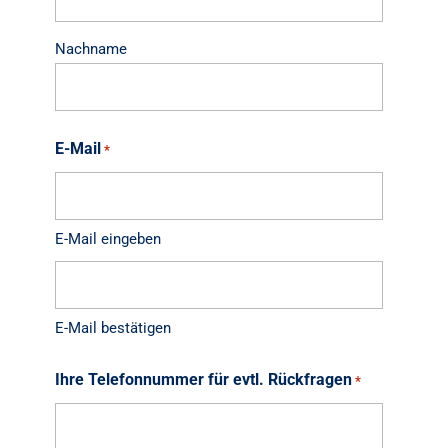
Nachname
E-Mail
*
E-Mail eingeben
E-Mail bestätigen
Ihre Telefonnummer für evtl. Rückfragen
*