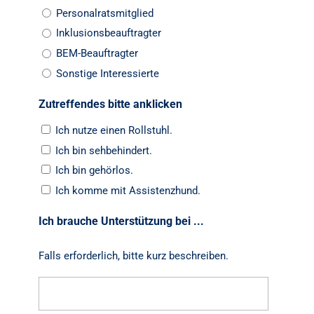
Personalratsmitglied
Inklusionsbeauftragter
BEM-Beauftragter
Sonstige Interessierte
Zutreffendes bitte anklicken
Ich nutze einen Rollstuhl.
Ich bin sehbehindert.
Ich bin gehörlos.
Ich komme mit Assistenzhund.
Ich brauche Unterstützung bei ...
Falls erforderlich, bitte kurz beschreiben.