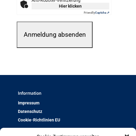
Anti-Roboter-Verifizierung
Hier klicken
Friendly
Captcha ⇗
Information
Impressum
Datenschutz
Cookie-Richtlinien EU