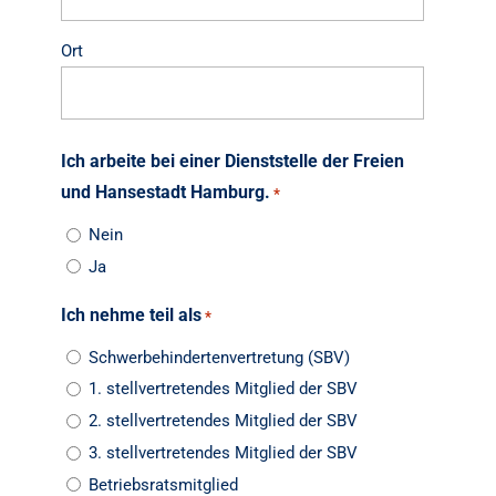
Ort
Ich arbeite bei einer Dienststelle der Freien
und Hansestadt Hamburg.
*
Nein
Ja
Ich nehme teil als
*
Schwerbehindertenvertretung (SBV)
1. stellvertretendes Mitglied der SBV
2. stellvertretendes Mitglied der SBV
3. stellvertretendes Mitglied der SBV
Betriebsratsmitglied