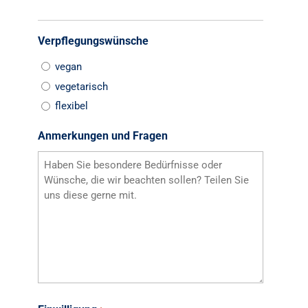
Verpflegungswünsche
vegan
vegetarisch
flexibel
Anmerkungen und Fragen