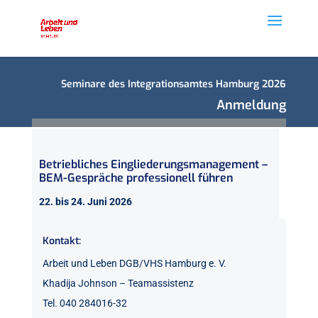
Seminare des Integrationsamtes Hamburg 2026
Anmeldung
Betriebliches Eingliederungsmanagement –
BEM-Gespräche professionell führen
22. bis 24. Juni 2026
Kontakt:
Arbeit und Leben DGB/VHS Hamburg e. V.
Khadija Johnson – Teamassistenz
Tel. 040 284016-32