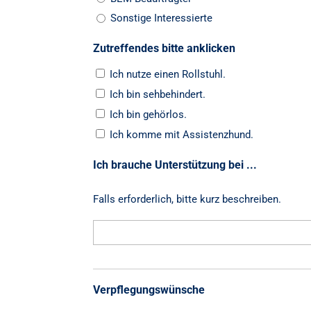
Sonstige Interessierte
Zutreffendes bitte anklicken
Ich nutze einen Rollstuhl.
Ich bin sehbehindert.
Ich bin gehörlos.
Ich komme mit Assistenzhund.
Ich brauche Unterstützung bei ...
Falls erforderlich, bitte kurz beschreiben.
Verpflegungswünsche