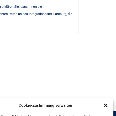
 erklären Sie, dass Ihnen die im
anten Daten an das Integrationsamt Hamburg, die
Cookie-Zustimmung verwalten