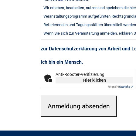
Wir erheben, bearbeiten, nutzen und speichern die hi
Veranstaltungsprogramm aufgeführten Rechtsgrundlag
Referierenden und Tagungsstätten übermittelt werden
Wenn Sie sich zur Veranstaltung anmelden, erklären S
zur Datenschutzerklärung von Arbeit und 
Ich bin ein Mensch.
Anti-Roboter-Verifizierung
Hier klicken
Friendly
Captcha ⇗