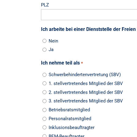
PLZ
Ich arbeite bei einer Dienststelle der Frei
Nein
Ja
Ich nehme teil als
*
Schwerbehindertenvertretung (SBV)
1. stellvertretendes Mitglied der SBV
2. stellvertretendes Mitglied der SBV
3. stellvertretendes Mitglied der SBV
Betriebsratsmitglied
Personalratsmitglied
Inklusionsbeauftragter
BEM-Beauftragter