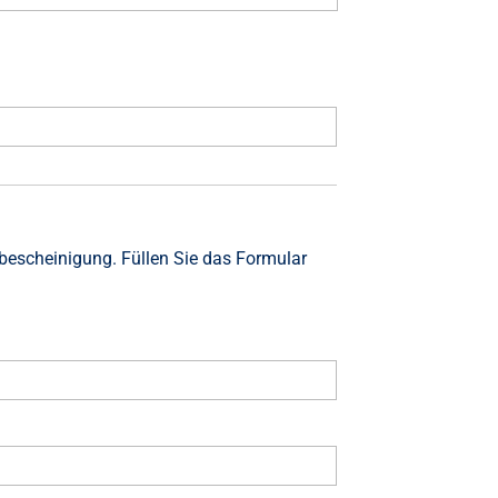
bescheinigung. Füllen Sie das Formular