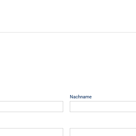
Nachname