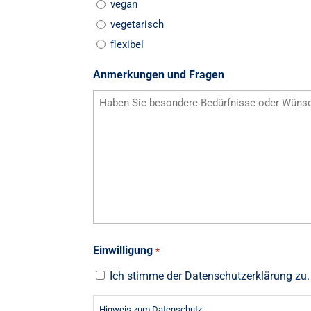
vegan
vegetarisch
flexibel
Anmerkungen und Fragen
Einwilligung
*
Ich stimme der Datenschutzerklärung zu.
Hinweis zum Datenschutz: