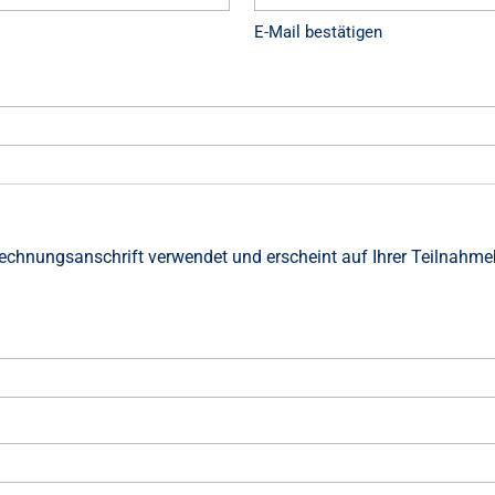
E-Mail bestätigen
chnungsanschrift verwendet und erscheint auf Ihrer Teilnahme