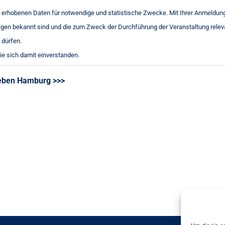
er erhobenen Daten für notwendige und statistische Zwecke. Mit Ihrer Anmeldung
en bekannt sind und die zum Zweck der Durchführung der Veranstaltung relev
 dürfen.
ie sich damit einverstanden.
Leben Hamburg >>>