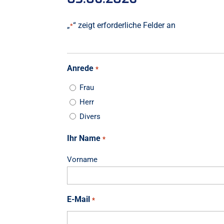
„
“ zeigt erforderliche Felder an
*
Anrede
*
Frau
Herr
Divers
Ihr Name
*
Vorname
E-Mail
*