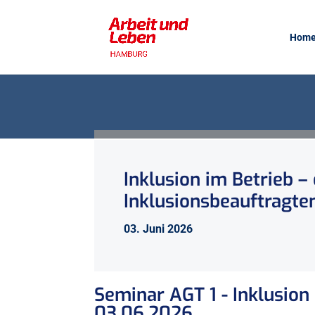
Hom
Inklusion im Betrieb –
Inklusionsbeauftragten
03. Juni 2026
Seminar AGT 1 - Inklusion
03.06.2026