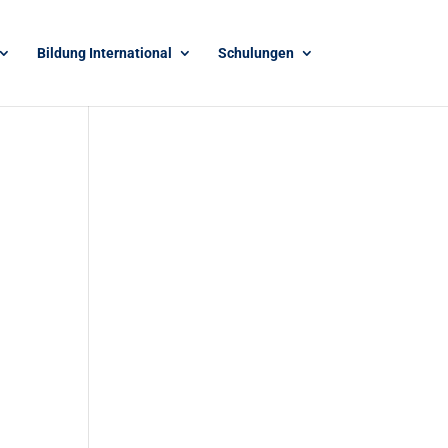
Bildung International
Schulungen