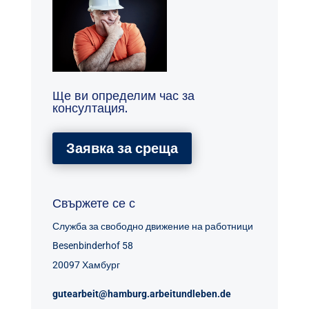
Ще ви определим час за
консултация.
Заявка за среща
Свържете се с
Служба за свободно движение на работници
Besenbinderhof 58
20097 Хамбург
gutearbeit@hamburg.arbeitundleben.de