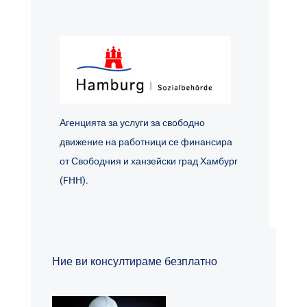
Агенцията за услуги за свободно
движение на работници се финансира
от Свободния и ханзейски град Хамбург
(FHH).
Ние ви консултираме безплатно