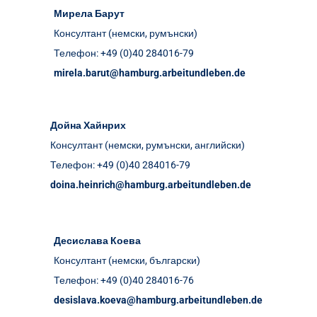
Мирела Барут
Консултант (немски, румънски)
Телефон: +49 (0)40 284016-79
mirela.barut@hamburg.arbeitundleben.de
Дойна Хайнрих
Консултант (немски, румънски, английски)
Телефон: +49 (0)40 284016-79
doina.heinrich@hamburg.arbeitundleben.de
Десислава Коева
Консултант (немски, български)
Телефон: +49 (0)40 284016-76
desislava.koeva@hamburg.arbeitundleben.de