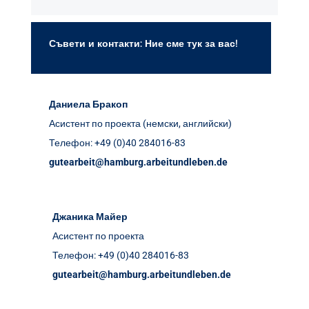
Съвети и контакти: Ние сме тук за вас!
Даниела Бракоп
Асистент по проекта (немски, английски)
Телефон: +49 (0)40 284016-83
gutearbeit@hamburg.arbeitundleben.de
Джаника Майер
Асистент по проекта
Телефон: +49 (0)40 284016-83
gutearbeit@hamburg.arbeitundleben.de