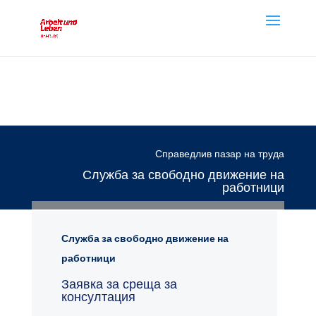
Справедлив пазар на труда
Служба за свободно движение на
работници
Служба за свободно движение на
работници
Заявка за среща за
консултация